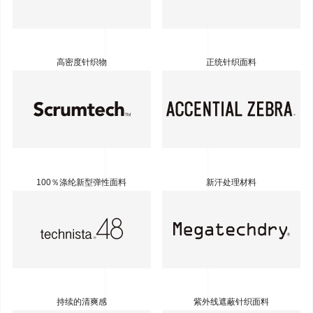
高密度针织物
正统针织面料
100％涤纶新型弹性面料
新汗处理材料
持续的清爽感
紫外线遮蔽针织面料