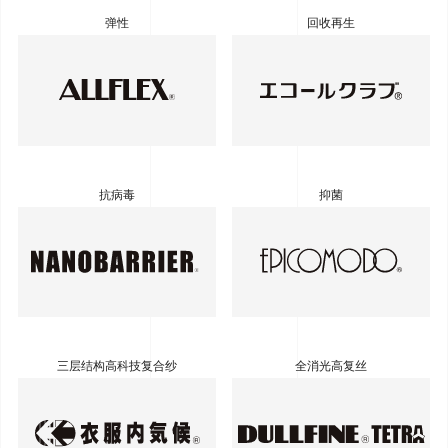
弹性
回收再生
抗病毒
抑菌
三层结构高科技复合纱
全消光高复丝