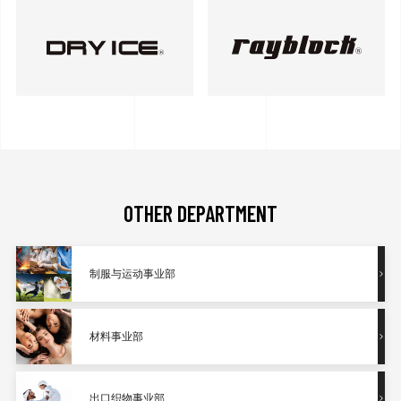
OTHER DEPARTMENT
制服与运动事业部
材料事业部
出口织物事业部