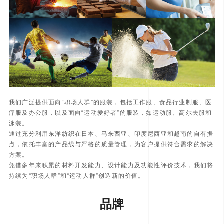
我们广泛提供面向“职场人群”的服装，包括工作服、食品行业制服、医
疗服及办公服，以及面向“运动爱好者”的服装，如运动服、高尔夫服和
泳装。
通过充分利用东洋纺织在日本、马来西亚、印度尼西亚和越南的自有据
点，依托丰富的产品线与严格的质量管理，为客户提供符合需求的解决
方案。
凭借多年来积累的材料开发能力、设计能力及功能性评价技术，我们将
持续为“职场人群”和“运动人群”创造新的价值。
品牌