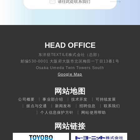
请往此处联系我们
HEAD OFFICE
东洋纺TEXTILE株式会社（总部）
邮编530-0001 大阪府大阪市北区梅田一丁目13番1号
Osaka Umeda Twin Towers South
Google Map
网站地图
公司概要
事业部介绍
技术开发
可持续发展
据点与交通
新闻发布
招聘信息
联系我们
个人信息保护方针
网站使用帮助
网站链接