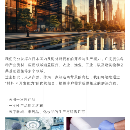
我们充分发挥在日本国内及海外所拥有的开发与生产能力，广泛提供各
种产业资材，应用领域涵盖医疗、农业、渔业、工业，以及建筑物和公
共基础设施等多个领域。
过去如此，未来亦然。作为一家制造商背景的商社，我们将继续通过
“材料 × 开发能力”的优势组合，根据客户需求提供相应的解决方案。
医用一次性产品
一次性产品用无纺布
医疗器械、准药品、化妆品的生产与销售许可