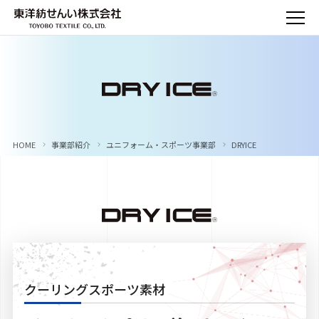
HOME
事業部紹介
ユニフォーム・スポーツ事業部
DRYICE
クーリングスポーツ素材