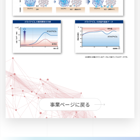
事業ページに戻る