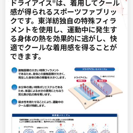
ドライアイス®︎は、着用してクール
感が得られるスポーツファブリッ
クです。東洋紡独自の特殊フィラ
メントを使用し、運動中に発生す
る身体の熱を効果的に逃がし、快
適でクールな着用感を得ることが
できます。