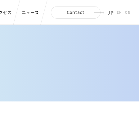
JP
クセス
ニュース
Contact
EN
CN