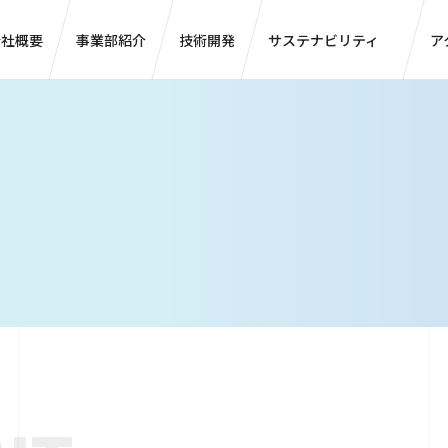
会社概要
事業部紹介
技術開発
サステナビリティ
ア