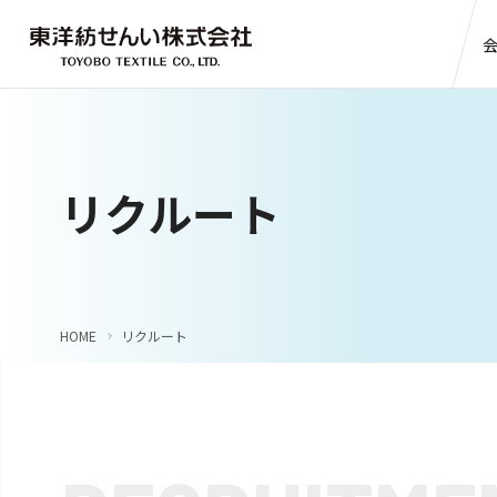
リクルート
HOME
リクルート